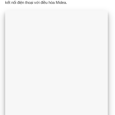
kết nối điện thoại với điều hòa Midea.