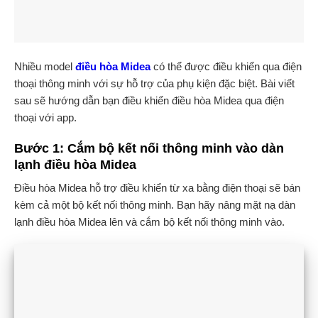
Nhiều model
điều hòa Midea
có thể được điều khiển qua điện
thoại thông minh với sự hỗ trợ của phụ kiện đặc biệt. Bài viết
sau sẽ hướng dẫn bạn điều khiển điều hòa Midea qua điện
thoại với app.
Bước 1: Cắm bộ kết nối thông minh vào dàn
lạnh điều hòa Midea
Điều hòa Midea hỗ trợ điều khiển từ xa bằng điện thoại sẽ bán
kèm cả một bộ kết nối thông minh. Bạn hãy nâng mặt nạ dàn
lạnh điều hòa Midea lên và cắm bộ kết nối thông minh vào.