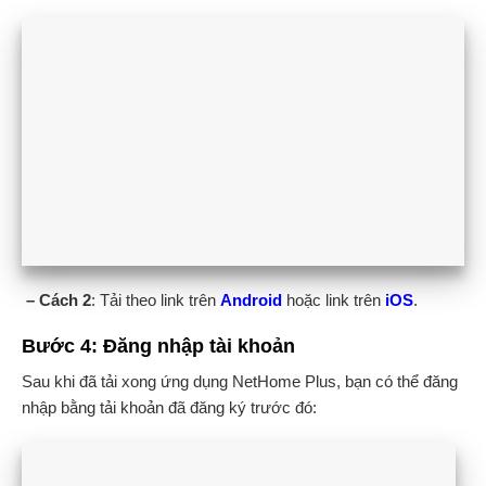
– Cách 2
: Tải theo link trên
Android
hoặc link trên
iOS
.
Bước 4: Đăng nhập tài khoản
Sau khi đã tải xong ứng dụng NetHome Plus, bạn có thể đăng
nhập bằng tải khoản đã đăng ký trước đó: