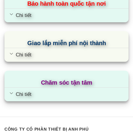
Bảo hành toàn quốc tận nơi
Chi tiết
Giao lắp miễn phí nội thành
Chi tiết
Chăm sóc tận tâm
Chi tiết
CÔNG TY CỔ PHẦN THIẾT BỊ ANH PHÚ