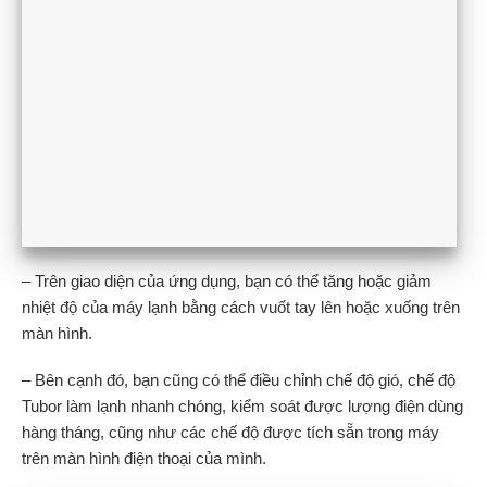
– Trên giao diện của ứng dụng, bạn có thể tăng hoặc giảm
nhiệt độ của máy lạnh bằng cách vuốt tay lên hoặc xuống trên
màn hình.
– Bên cạnh đó, bạn cũng có thể điều chỉnh chế độ gió, chế độ
Tubor làm lạnh nhanh chóng, kiểm soát được lượng điện dùng
hàng tháng, cũng như các chế độ được tích sẵn trong máy
trên màn hình điện thoại của mình.