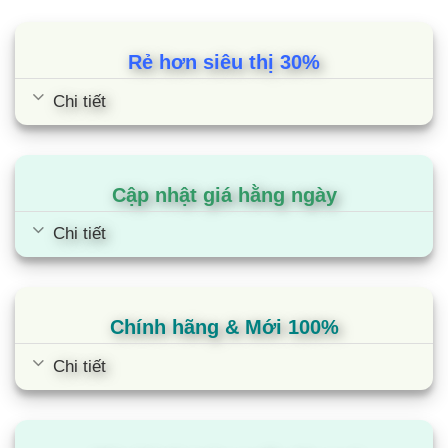
Rẻ hơn siêu thị 30%
Chi tiết
Cập nhật giá hằng ngày
Chi tiết
Chính hãng & Mới 100%
Chi tiết