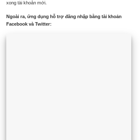
xong tài khoản mới.
Ngoài ra, ứng dụng hỗ trợ đăng nhập bằng tài khoản
Facebook và Twitter: