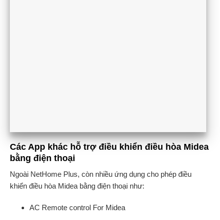
Các App khác hỗ trợ điều khiển điều hòa Midea
bằng điện thoại
Ngoài NetHome Plus, còn nhiều ứng dụng cho phép điều
khiển điều hòa Midea bằng điện thoại như:
AC Remote control For Midea