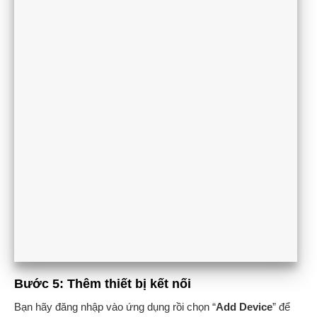
Bước 5: Thêm thiết bị kết nối
Bạn hãy đăng nhập vào ứng dụng rồi chọn “
Add Device
” để