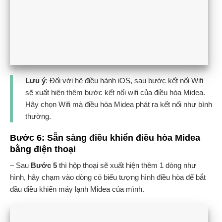
Lưu ý
: Đối với hệ điều hành iOS, sau bước kết nối Wifi
sẽ xuất hiện thêm bước kết nối wifi của điều hòa Midea.
Hãy chọn Wifi mà điều hòa Midea phát ra kết nối như bình
thường.
Bước 6: Sẵn sàng điều khiển điều hòa Midea
bằng điện thoại
– Sau
Bước 5
thì hộp thoại sẽ xuất hiện thêm 1 dòng như
hình, hãy chạm vào dòng có biểu tượng hình điều hòa để bắt
đầu điều khiển máy lạnh Midea của mình.