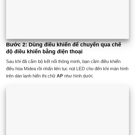
Bước 2: Dùng điều khiển để chuyển qua chế
độ điều khiển bằng điện thoại
Sau khi đã cắm bộ kết nối thông minh, bạn cầm điều khiển
điều hòa Midea rồi nhấn liên tục nút LED cho đến khi màn hình
trên dàn lạnh hiển thị chữ
AP
như hình dưới.