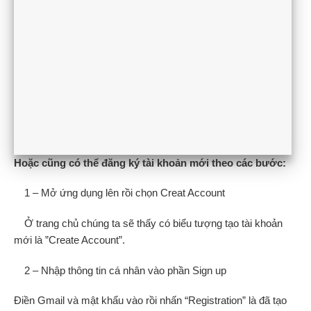
Hoặc cũng có thể đăng ký tài khoản mới theo các bước:
1 – Mở ứng dụng lên rồi chọn Creat Account
Ở trang chủ chúng ta sẽ thấy có biểu tượng tạo tài khoản
mới là ”Create Account”.
2 – Nhập thông tin cá nhân vào phần Sign up
Điền Gmail và mật khẩu vào rồi nhấn “Registration” là đã tạo