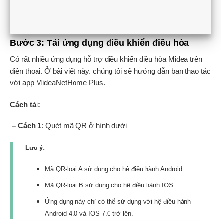
Bước 3: Tải ứng dụng điều khiển điều hòa
Có rất nhiều ứng dụng hỗ trợ điều khiển điều hòa Midea trên
điện thoại. Ở bài viết này, chúng tôi sẽ hướng dẫn bạn thao tác
với app MideaNetHome Plus.
Cách tải:
– Cách 1
: Quét mã QR ở hình dưới
Lưu ý:
Mã QR-loại A sử dụng cho hệ điều hành Android.
Mã QR-loại B sử dụng cho hệ điều hành IOS.
Ứng dụng này chỉ có thể sử dụng với hệ điều hành
Android 4.0 và IOS 7.0 trở lên.