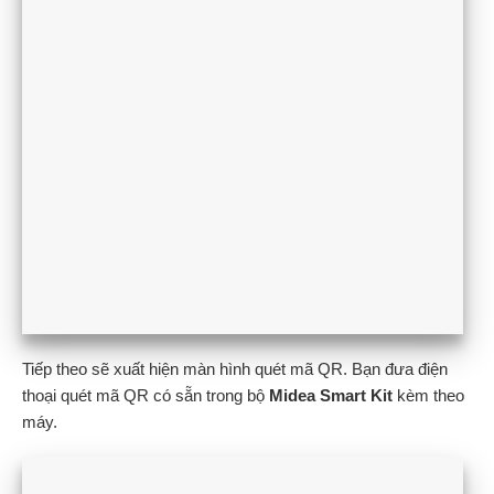
Tiếp theo sẽ xuất hiện màn hình quét mã QR. Bạn đưa điện
thoại quét mã QR có sẵn trong bộ
Midea Smart Kit
kèm theo
máy.