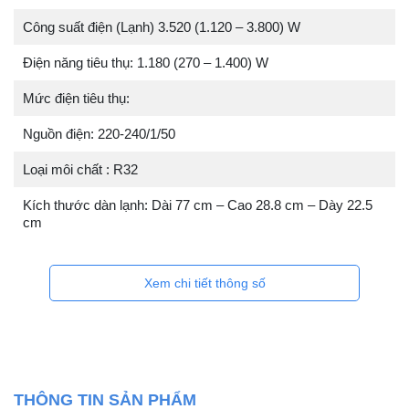
Công suất điện (Lạnh) 3.520 (1.120 – 3.800) W
Điện năng tiêu thụ: 1.180 (270 – 1.400) W
Mức điện tiêu thụ:
Nguồn điện: 220-240/1/50
Loại môi chất : R32
Kích thước dàn lạnh: Dài 77 cm – Cao 28.8 cm – Dày 22.5
cm
Xem chi tiết thông số
THÔNG TIN SẢN PHẨM