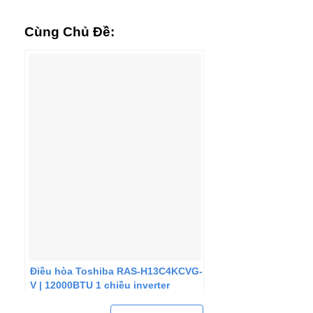
Cùng Chủ Đề:
Điều hòa Toshiba RAS-H13C4KCVG-
V | 12000BTU 1 chiều inverter