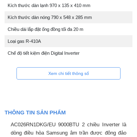
Kích thước dàn lạnh 970 x 135 x 410 mm
Kích thước dàn nóng 790 x 548 x 285 mm
Chiều dài lắp đặt ống đồng tối đa 20 m
Loại gas R-410A
Chế độ tiết kiệm điện Digital Inverter
Xem chi tiết thông số
THÔNG TIN SẢN PHẨM
AC026RN1DKG/EU 9000BTU 2 chiều Inverter là
dòng điều hòa Samsung âm trần được đông đảo