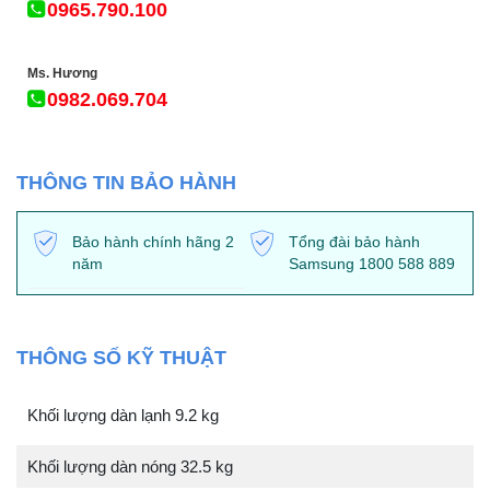
0965.790.100
Ms. Hương
0982.069.704
THÔNG TIN BẢO HÀNH
Bảo hành chính hãng 2
Tổng đài bảo hành
năm
Samsung 1800 588 889
THÔNG SỐ KỸ THUẬT
Khối lượng dàn lạnh 9.2 kg
Khối lượng dàn nóng 32.5 kg