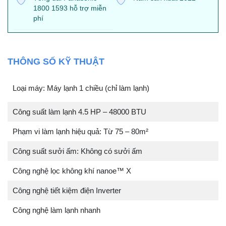
1800 1593 hỗ trợ miễn
phí
THÔNG SỐ KỸ THUẬT
Loại máy: Máy lạnh 1 chiều (chỉ làm lạnh)
Công suất làm lạnh 4.5 HP – 48000 BTU
Phạm vi làm lạnh hiệu quả: Từ 75 – 80m²
Công suất sưởi ấm: Không có sưởi ấm
Công nghệ lọc không khí nanoe™ X
Công nghệ tiết kiệm điện Inverter
Công nghệ làm lạnh nhanh