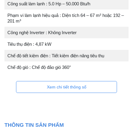
Công suất làm lạnh : 5.0 Hp – 50.000 Btu/h
Phạm vi làm lạnh hiệu quả : Diện tích 64 – 67 m² hoặc 192 –
201 m³
Công nghệ Inverter : Không Inverter
Tiêu thụ điện : 4,87 kW
Chế độ tiết kiệm điện : Tiết kiệm điện năng tiêu thụ
Chế độ gió : Chế độ đảo gió 360°
Xem chi tiết thông số
THÔNG TIN SẢN PHẨM