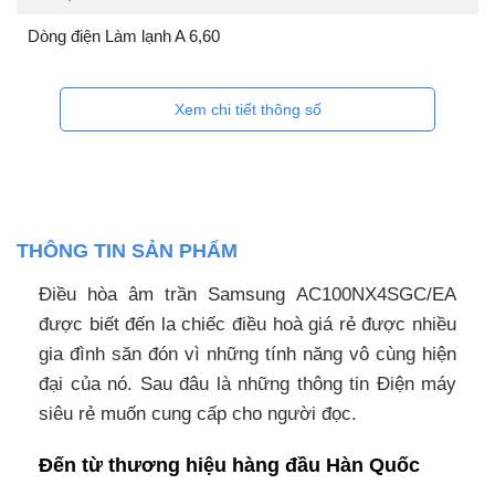
Dòng điện Làm lạnh A 6,60
Xem chi tiết thông số
THÔNG TIN SẢN PHẨM
Điều hòa âm trần Samsung AC100NX4SGC/EA
được biết đến la chiếc điều hoà giá rẻ được nhiều
gia đình săn đón vì những tính năng vô cùng hiện
đại của nó. Sau đâu là những thông tin Điện máy
siêu rẻ muốn cung cấp cho người đọc.
Đến từ thương hiệu hàng đầu Hàn Quốc