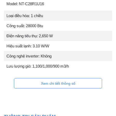
Model: NT-C28R1U16
Loại điều hòa: 1 chiều
Công suất: 28000 Btu
Điện năng tiêu thụ: 2,650 W
Hiệu suất lạnh: 3.10 W/W
Công nghệ inverter: Không
Lưu lượng gió: 1,100/1,000/900 m3/h
Xem chi tiết thông số