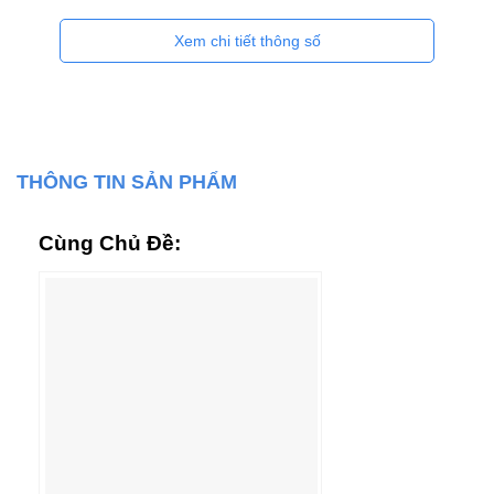
Xem chi tiết thông số
THÔNG TIN SẢN PHẨM
Cùng Chủ Đề: