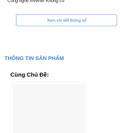
Công nghệ Inverter Không có
Xem chi tiết thông số
THÔNG TIN SẢN PHẨM
Cùng Chủ Đề: