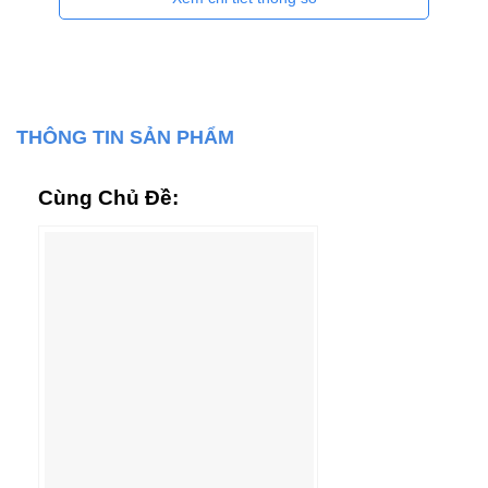
THÔNG TIN SẢN PHẨM
Cùng Chủ Đề: