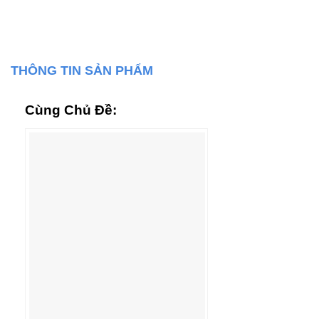
THÔNG TIN SẢN PHẨM
Cùng Chủ Đề: