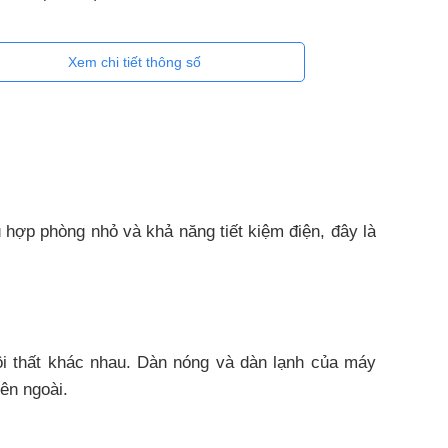
Xem chi tiết thông số
ợp phòng nhỏ và khả năng tiết kiệm điện, đây là
i thất khác nhau. Dàn nóng và dàn lạnh của máy
ên ngoài.