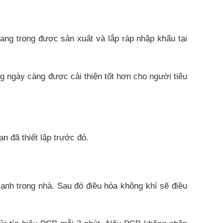
ang trọng được sản xuất và lắp ráp nhập khẩu tại
g ngày càng được cải thiện tốt hơn cho người tiêu
n đã thiết lập trước đó.
lạnh trong nhà. Sau đó điều hòa không khí sẽ điều