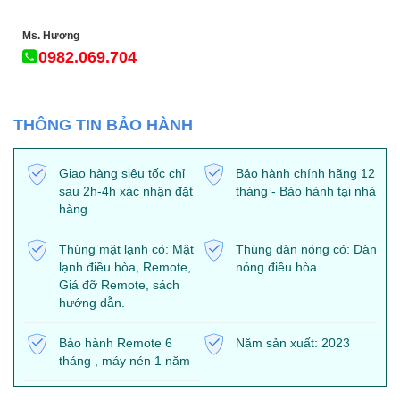
Ms. Hương
0982.069.704
THÔNG TIN BẢO HÀNH
Giao hàng siêu tốc chỉ
Bảo hành chính hãng 12
sau 2h-4h xác nhận đặt
tháng - Bảo hành tại nhà
hàng
Thùng mặt lạnh có: Mặt
Thùng dàn nóng có: Dàn
lạnh điều hòa, Remote,
nóng điều hòa
Giá đỡ Remote, sách
hướng dẫn.
Bảo hành Remote 6
Năm sản xuất: 2023
tháng , máy nén 1 năm