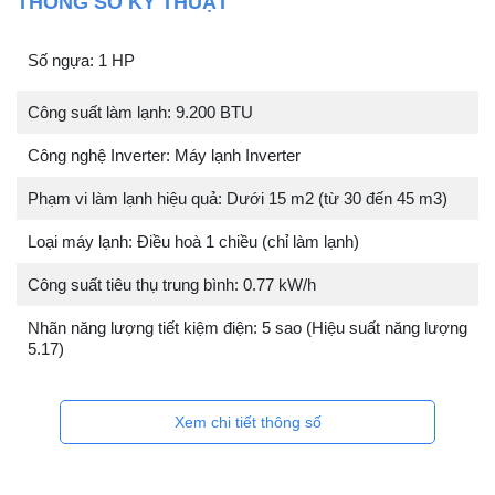
THÔNG SỐ KỸ THUẬT
Số ngựa: 1 HP
Công suất làm lạnh: 9.200 BTU
Công nghệ Inverter: Máy lạnh Inverter
Phạm vi làm lạnh hiệu quả: Dưới 15 m2 (từ 30 đến 45 m3)
Loại máy lạnh: Điều hoà 1 chiều (chỉ làm lạnh)
Công suất tiêu thụ trung bình: 0.77 kW/h
Nhãn năng lượng tiết kiệm điện: 5 sao (Hiệu suất năng lượng
5.17)
Xem chi tiết thông số