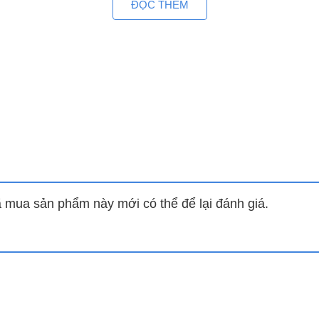
ĐỌC THÊM
mua sản phẩm này mới có thể để lại đánh giá.