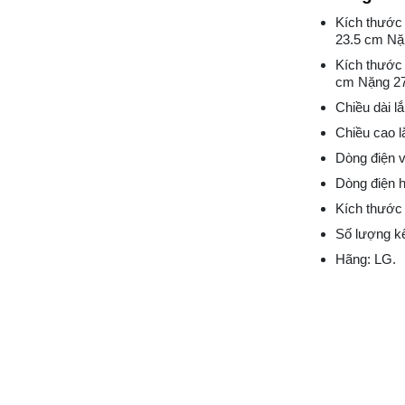
Kích thước
23.5 cm Nặ
Kích thước
cm Nặng 27
Chiều dài l
Chiều cao l
Dòng điện 
Dòng điện h
Kích thước 
Số lượng kết
Hãng: LG.