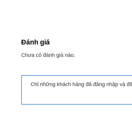
Đánh giá
Chưa có đánh giá nào.
Chỉ những khách hàng đã đăng nhập và đã 