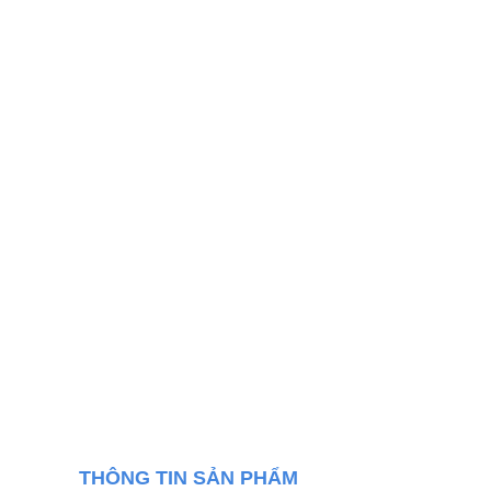
THÔNG TIN SẢN PHẨM