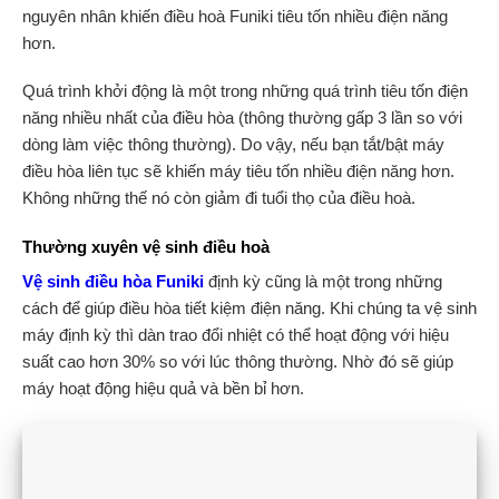
nguyên nhân khiến điều hoà Funiki tiêu tốn nhiều điện năng
hơn.
Quá trình khởi động là một trong những quá trình tiêu tốn điện
năng nhiều nhất của điều hòa (thông thường gấp 3 lần so với
dòng làm việc thông thường). Do vậy, nếu bạn tắt/bật máy
điều hòa liên tục sẽ khiến máy tiêu tốn nhiều điện năng hơn.
Không những thế nó còn giảm đi tuổi thọ của điều hoà.
Thường xuyên vệ sinh điều hoà
Vệ sinh điều hòa Funiki
định kỳ cũng là một trong những
cách để giúp điều hòa tiết kiệm điện năng. Khi chúng ta vệ sinh
máy định kỳ thì dàn trao đổi nhiệt có thể hoạt động với hiệu
suất cao hơn 30% so với lúc thông thường. Nhờ đó sẽ giúp
máy hoạt động hiệu quả và bền bỉ hơn.