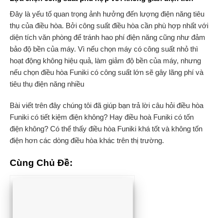
Đây là yếu tố quan trọng ảnh hưởng đến lượng điện năng tiêu
thụ của điều hòa. Bởi công suất điều hòa cần phù hợp nhất với
diện tích văn phòng để tránh hao phí điện năng cũng như đảm
bảo độ bền của máy. Vì nếu chọn máy có công suất nhỏ thì
hoạt động không hiệu quả, làm giảm độ bền của máy, nhưng
nếu chọn điều hòa Funiki có công suất lớn sẽ gây lãng phí và
tiêu thụ điện năng nhiều
Bài viết trên đây chúng tôi đã giúp bạn trả lời câu hỏi điều hòa
Funiki có tiết kiệm điện không? Hay điều hoà Funiki có tốn
điện không? Có thể thấy điều hòa Funiki khá tốt và không tốn
điện hơn các dòng điều hòa khác trên thị trường.
Cùng Chủ Đề: