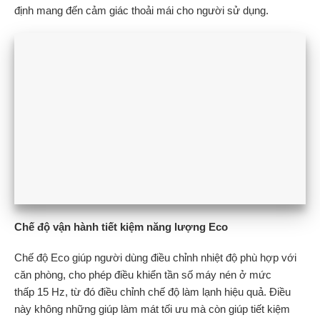
định mang đến cảm giác thoải mái cho người sử dụng.
Chế độ vận hành tiết kiệm năng lượng Eco
Chế độ Eco giúp người dùng điều chỉnh nhiệt độ phù hợp với
căn phòng, cho phép điều khiển tần số máy nén ở mức
thấp 15 Hz, từ đó điều chỉnh chế độ làm lạnh hiệu quả. Điều
này không những giúp làm mát tối ưu mà còn giúp tiết kiệm