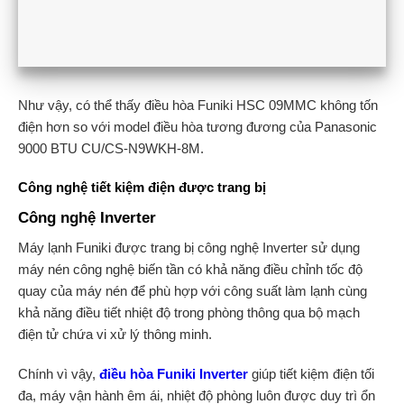
Như vậy, có thể thấy điều hòa Funiki HSC 09MMC không tốn
điện hơn so với model điều hòa tương đương của Panasonic
9000 BTU CU/CS-N9WKH-8M.
Công nghệ tiết kiệm điện được trang bị
Công nghệ Inverter
Máy lạnh Funiki được trang bị công nghệ Inverter sử dụng
máy nén công nghệ biến tần có khả năng điều chỉnh tốc độ
quay của máy nén để phù hợp với công suất làm lạnh cùng
khả năng điều tiết nhiệt độ trong phòng thông qua bộ mạch
điện tử chứa vi xử lý thông minh.
Chính vì vậy,
điều hòa Funiki Inverter
giúp tiết kiệm điện tối
đa, máy vận hành êm ái, nhiệt độ phòng luôn được duy trì ổn