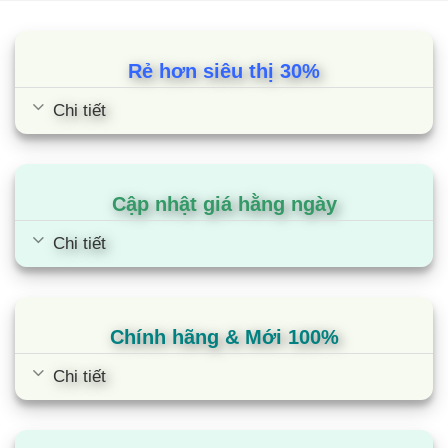
Rẻ hơn siêu thị 30%
Chi tiết
Cập nhật giá hằng ngày
Chi tiết
Chính hãng & Mới 100%
Chi tiết