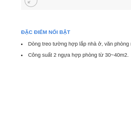
ĐẶC ĐIỂM NỔI BẬT
Dòng treo tường hợp lắp nhà ở, văn phòng 
Công suất 2 ngựa hợp phòng từ 30~40m2.