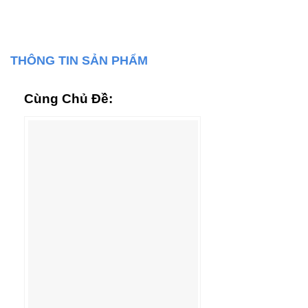
THÔNG TIN SẢN PHẨM
Cùng Chủ Đề: