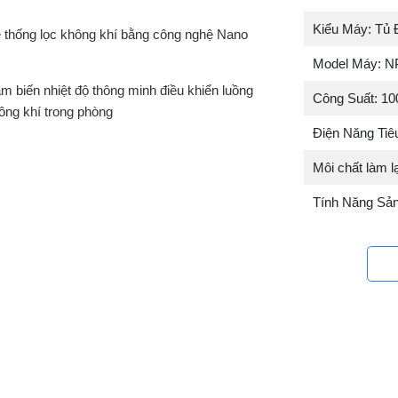
Kiểu Máy: Tủ 
 thống lọc không khí bằng công nghệ Nano
Model Máy: 
m biến nhiệt độ thông minh điều khiển luồng
Công Suất: 10
ông khí trong phòng
Điện Năng Tiê
Môi chất làm l
Tính Năng Sả