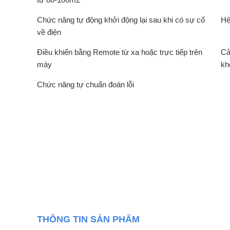
Chức năng tự động khởi động lại sau khi có sự cố
Hệ
về điện
Điều khiển bằng Remote từ xa hoặc trực tiếp trên
Cả
máy
kh
Chức năng tự chuẩn đoán lỗi
THÔNG TIN SẢN PHẨM