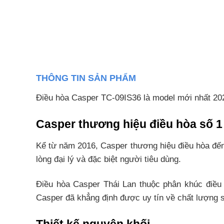
THÔNG TIN SẢN PHẨM
Điều hòa Casper TC-09IS36 là model mới nhất 202
Casper thương hiệu điều hòa số 1
Kể từ năm 2016, Casper thương hiệu điều hòa đến 
lòng đại lý và đặc biệt người tiêu dùng.
Điều hòa Casper Thái Lan thuộc phân khúc điều 
Casper đã khẳng định được uy tín về chất lượng 