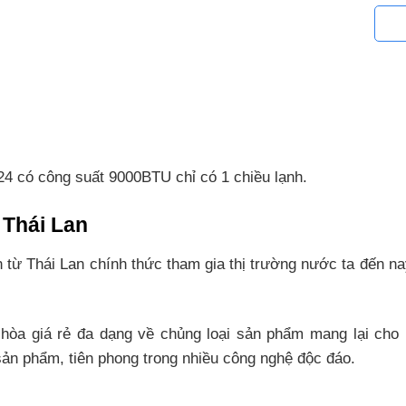
4 có công suất 9000BTU chỉ có 1 chiều lạnh.
 Thái Lan
từ Thái Lan chính thức tham gia thị trường nước ta đến na
hòa giá rẻ đa dạng về chủng loại sản phẩm mang lại cho 
sản phẩm, tiên phong trong nhiều công nghệ độc đáo.