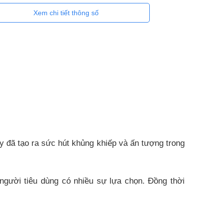
Xem chi tiết thông số
y đã tạo ra sức hút khủng khiếp và ấn tượng trong
người tiêu dùng có nhiều sự lựa chọn. Đồng thời