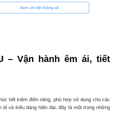
Xem chi tiết thông số
U – Vận hành êm ái, tiết
húc tiết kiệm điện năng, phù hợp sử dụng cho các
ỉ và kiểu dáng hiện đại, đây là một trong những