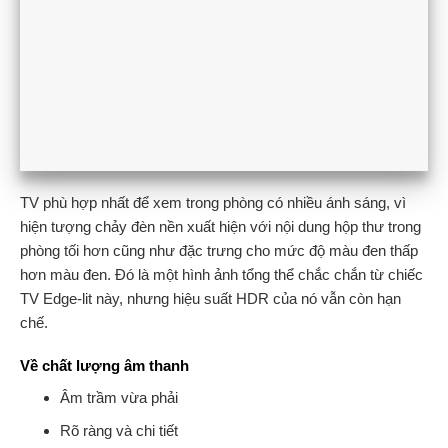
TV phù hợp nhất để xem trong phòng có nhiều ánh sáng, vì
hiện tượng chảy đèn nền xuất hiện với nội dung hộp thư trong
phòng tối hơn cũng như đặc trưng cho mức độ màu đen thấp
hơn màu đen. Đó là một hình ảnh tổng thể chắc chắn từ chiếc
TV Edge-lit này, nhưng hiệu suất HDR của nó vẫn còn hạn
chế.
Về chất lượng âm thanh
Âm trầm vừa phải
Rõ ràng và chi tiết