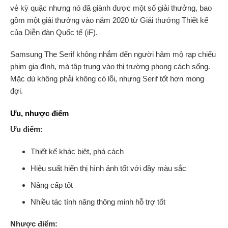
vẻ kỳ quặc nhưng nó đã giành được một số giải thưởng, bao
gồm một giải thưởng vào năm 2020 từ Giải thưởng Thiết kế
của Diễn đàn Quốc tế (iF).
Samsung The Serif không nhắm đến người hâm mộ rạp chiếu
phim gia đình, mà tập trung vào thị trường phong cách sống.
Mặc dù không phải không có lỗi, nhưng Serif tốt hơn mong
đợi.
Ưu, nhược điểm
Ưu điểm:
Thiết kế khác biệt, phá cách
Hiệu suất hiển thị hình ảnh tốt với đầy màu sắc
Nâng cấp tốt
Nhiều tác tính năng thông minh hỗ trợ tốt
Nhược điểm: