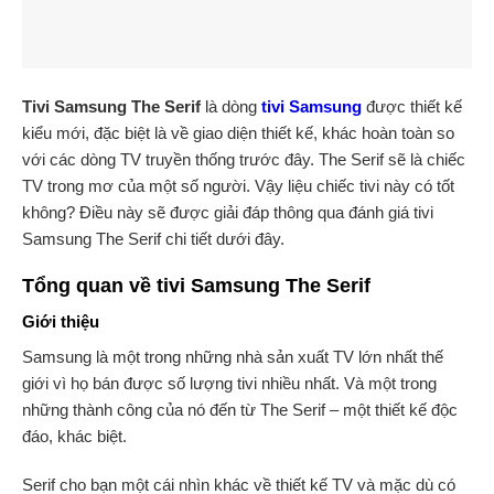
Tivi Samsung The Serif
là dòng
tivi Samsung
được thiết kế
kiểu mới, đặc biệt là về giao diện thiết kế, khác hoàn toàn so
với các dòng TV truyền thống trước đây. The Serif sẽ là chiếc
TV trong mơ của một số người. Vậy liệu chiếc tivi này có tốt
không? Điều này sẽ được giải đáp thông qua đánh giá tivi
Samsung The Serif chi tiết dưới đây.
Tổng quan về tivi Samsung The Serif
Giới thiệu
Samsung là một trong những nhà sản xuất TV lớn nhất thế
giới vì họ bán được số lượng tivi nhiều nhất. Và một trong
những thành công của nó đến từ The Serif – một thiết kế độc
đáo, khác biệt.
Serif cho bạn một cái nhìn khác về thiết kế TV và mặc dù có