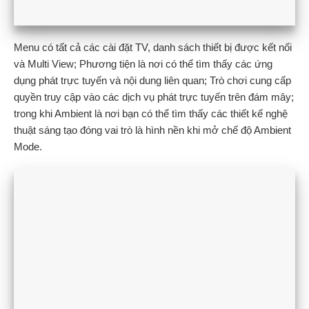
Menu có tất cả các cài đặt TV, danh sách thiết bị được kết nối
và Multi View; Phương tiện là nơi có thể tìm thấy các ứng
dụng phát trực tuyến và nội dung liên quan; Trò chơi cung cấp
quyền truy cập vào các dịch vụ phát trực tuyến trên đám mây;
trong khi Ambient là nơi bạn có thể tìm thấy các thiết kế nghệ
thuật sáng tạo đóng vai trò là hình nền khi mở chế độ Ambient
Mode.