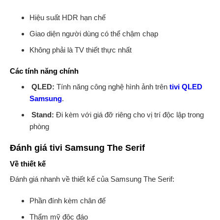
Hiệu suất HDR hạn chế
Giao diện người dùng có thể chậm chạp
Không phải là TV thiết thực nhất
Các tính năng chính
QLED:
Tính năng công nghệ hình ảnh trên
tivi QLED
Samsung
.
Stand:
Đi kèm với giá đỡ riêng cho vị trí độc lập trong
phòng
Đánh giá tivi Samsung The Serif
Về thiết kế
Đánh giá nhanh về thiết kế của Samsung The Serif:
Phần đính kèm chân đế
Thẩm mỹ độc đáo