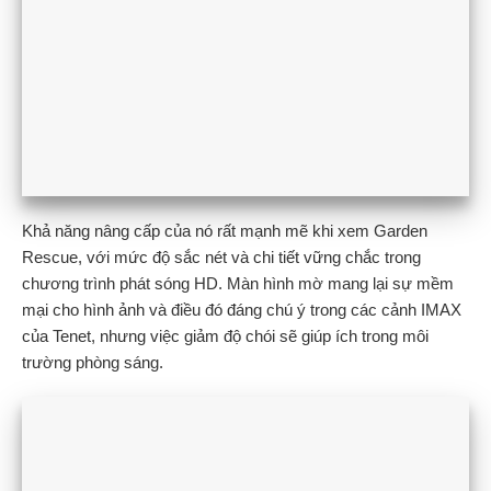
Khả năng nâng cấp của nó rất mạnh mẽ khi xem Garden
Rescue, với mức độ sắc nét và chi tiết vững chắc trong
chương trình phát sóng HD. Màn hình mờ mang lại sự mềm
mại cho hình ảnh và điều đó đáng chú ý trong các cảnh IMAX
của Tenet, nhưng việc giảm độ chói sẽ giúp ích trong môi
trường phòng sáng.