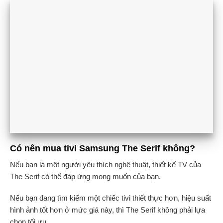
Có nên mua tivi Samsung The Serif không?
Nếu bạn là một người yêu thích nghệ thuật, thiết kế TV của
The Serif có thể đáp ứng mong muốn của bạn.
Nếu bạn đang tìm kiếm một chiếc tivi thiết thực hơn, hiệu suất
hình ảnh tốt hơn ở mức giá này, thì The Serif không phải lựa
chọn tối ưu.