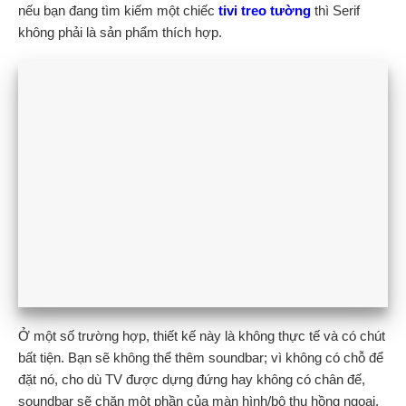
nếu bạn đang tìm kiếm một chiếc
tivi treo tường
thì Serif
không phải là sản phẩm thích hợp.
Ở một số trường hợp, thiết kế này là không thực tế và có chút
bất tiện. Bạn sẽ không thể thêm soundbar; vì không có chỗ để
đặt nó, cho dù TV được dựng đứng hay không có chân đế,
soundbar sẽ chặn một phần của màn hình/bộ thu hồng ngoại,