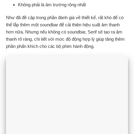
Không phải là âm trường rộng nhất
Như đã đề cập trong phần đánh giá về thiết kế, rất khó để có
thể lắp thêm một soundbar để cải thiện hiệu suất âm thanh
hơn nữa. Nhưng nếu không có soundbar, Serif sẽ tạo ra âm
thanh rõ ràng, chi tiết với mức độ động hợp lý giúp tăng thêm
phần phấn khích cho các bộ phim hành động.