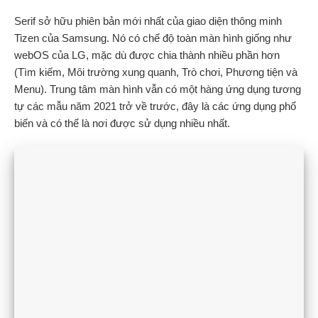
Serif sở hữu phiên bản mới nhất của giao diện thông minh
Tizen của Samsung. Nó có chế độ toàn màn hình giống như
webOS của LG, mặc dù được chia thành nhiều phần hơn
(Tìm kiếm, Môi trường xung quanh, Trò chơi, Phương tiện và
Menu). Trung tâm màn hình vẫn có một hàng ứng dụng tương
tự các mẫu năm 2021 trở về trước, đây là các ứng dụng phổ
biến và có thể là nơi được sử dụng nhiều nhất.