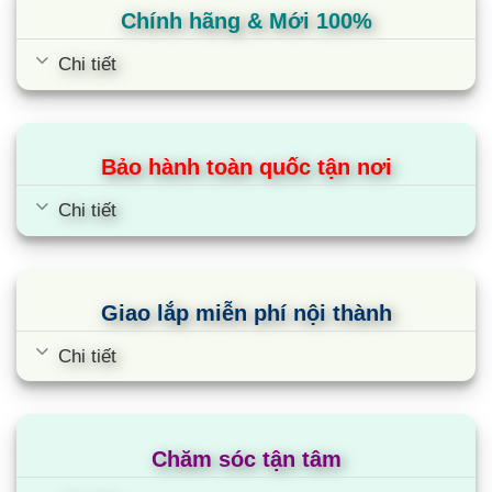
Chính hãng & Mới 100%
Chi tiết
Bảo hành toàn quốc tận nơi
Chi tiết
Giao lắp miễn phí nội thành
Chi tiết
Chăm sóc tận tâm