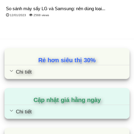
So sánh máy sấy LG và Samsung: nên dùng loại...
12/01/2023
2568 views
Rẻ hơn siêu thị 30%
Chi tiết
Cập nhật giá hằng ngày
Chi tiết