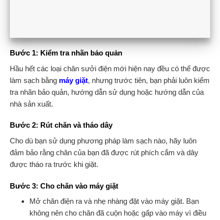
Bước 1: Kiểm tra nhãn bảo quản
Hầu hết các loại chăn sưởi điện mới hiện nay đều có thể được
làm sạch bằng
máy giặt
, nhưng trước tiên, bạn phải luôn kiểm
tra nhãn bảo quản, hướng dẫn sử dụng hoặc hướng dẫn của
nhà sản xuất.
Bước 2: Rút chăn và tháo dây
Cho dù bạn sử dụng phương pháp làm sạch nào, hãy luôn
đảm bảo rằng chăn của bạn đã được rút phích cắm và dây
được tháo ra trước khi giặt.
Bước 3: Cho chăn vào máy giặt
Mở chăn điện ra và nhẹ nhàng đặt vào máy giặt. Bạn
không nên cho chăn đã cuộn hoặc gấp vào máy vì điều