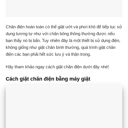
Chăn điện hoàn toàn có thể giặt ướt và phơi khô để tiếp tục sử
dụng tương tự như với chăn bông thông thường được nếu
bạn thấy nó bị bẩn. Tuy nhiên đây là một thiết bị sử dụng điện,
không giống như giặt chăn bình thường, quá trình giặt chăn
điện các bạn phải hết sức lưu ý và thận trọng.
Hãy tham khảo ngay cách giặt chăn điện dưới đây nhé!
Cách giặt chăn điện bằng máy giặt