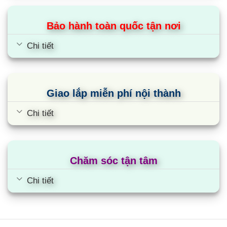
Bảo hành toàn quốc tận nơi
Chi tiết
Giao lắp miễn phí nội thành
Chi tiết
Chăm sóc tận tâm
Chi tiết