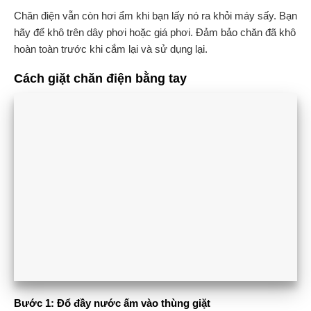
Chăn điện vẫn còn hơi ẩm khi bạn lấy nó ra khỏi máy sấy. Bạn
hãy để khô trên dây phơi hoặc giá phơi. Đảm bảo chăn đã khô
hoàn toàn trước khi cắm lại và sử dụng lại.
Cách giặt chăn điện bằng tay
Bước 1: Đổ đầy nước ấm vào thùng giặt