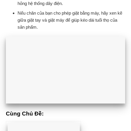
hỏng hệ thống dây điện.
Nếu chăn của bạn cho phép giặt bằng máy, hãy xen kẽ
giữa giặt tay và giặt máy để giúp kéo dài tuổi thọ của
sản phẩm.
Cùng Chủ Đề: