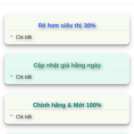
Rẻ hơn siêu thị 30%
Chi tiết
Cập nhật giá hằng ngày
Chi tiết
Chính hãng & Mới 100%
Chi tiết