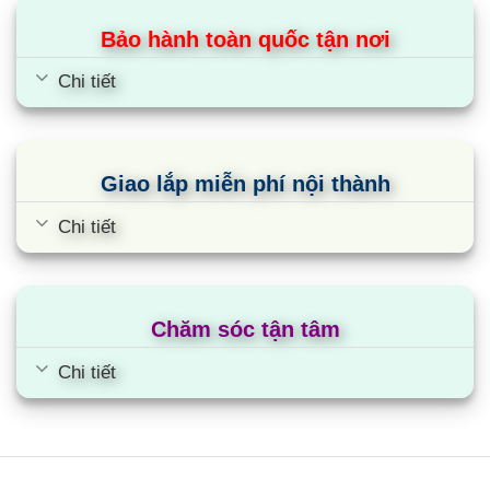
Bảo hành toàn quốc tận nơi
Chi tiết
Giao lắp miễn phí nội thành
Chi tiết
Chăm sóc tận tâm
Chi tiết