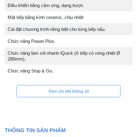
Điều khiển bằng cảm ứng, dạng trượt.
Mặt bếp bằng kính ceramic, chịu nhiệt
Cài đặt chương trình riêng biệt cho từng bếp nấu.
Chức năng Power Plus.
Chức năng làm sôi nhanh iQuick (ở bếp có vòng nhiệt Ø
280mm).
Chức năng Stop & Go.
Xem chi tiết thông số
THÔNG TIN SẢN PHẨM