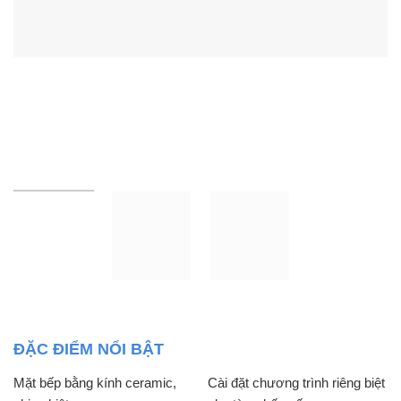
ĐẶC ĐIỂM NỔI BẬT
Mặt bếp bằng kính ceramic,
Cài đặt chương trình riêng biệt