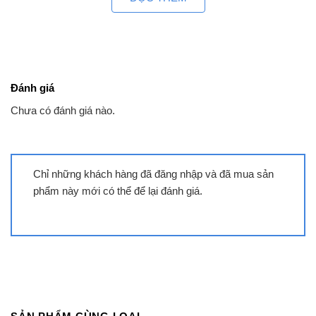
Đánh giá
Chưa có đánh giá nào.
Chỉ những khách hàng đã đăng nhập và đã mua sản
phẩm này mới có thể để lại đánh giá.
Bếp từ Teka irf 3200