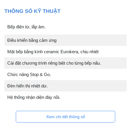
THÔNG SỐ KỸ THUẬT
Bếp điện từ, lắp âm.
Điều khiển bằng cảm ứng
Mặt bếp bằng kính ceramic Eurokera, chịu nhiệt
Cài đặt chương trình riêng biệt cho từng bếp nấu.
Chức năng Stop & Go.
Đèn hiển thị nhiệt dư.
Hệ thống nhận diện đáy nồi.
Xem chi tiết thông số