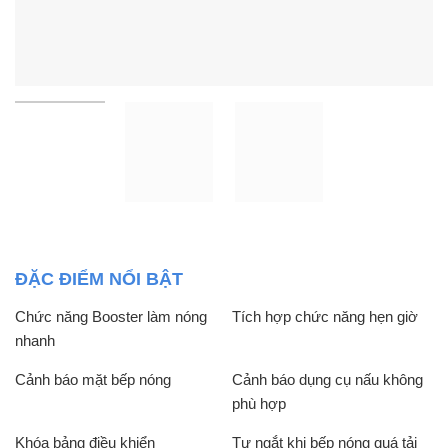
ĐẶC ĐIỂM NỔI BẬT
Chức năng Booster làm nóng
Tích hợp chức năng hẹn giờ
nhanh
Cảnh báo mặt bếp nóng
Cảnh báo dụng cụ nấu không
phù hợp
Khóa bảng điều khiển
Tự ngắt khi bếp nóng quá tải