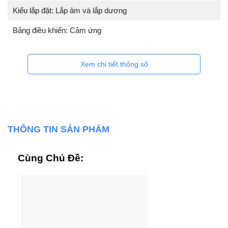
Kiểu lắp đặt: Lắp âm và lắp dương
Bảng điều khiển: Cảm ứng
Xem chi tiết thông số
THÔNG TIN SẢN PHẨM
Cùng Chủ Đề: