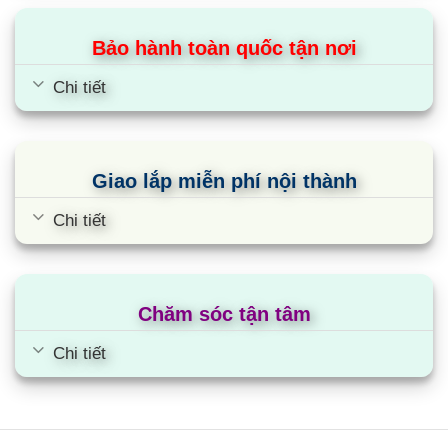
Bảo hành toàn quốc tận nơi
Chi tiết
Giao lắp miễn phí nội thành
Chi tiết
Chăm sóc tận tâm
Chi tiết