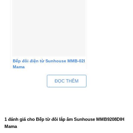
Bếp đôi điện từ Sunhouse MMB-02I
Mama
ĐỌC THÊM
1 đánh giá cho
Bếp từ đôi lắp âm Sunhouse MMB9208DIH
Mama