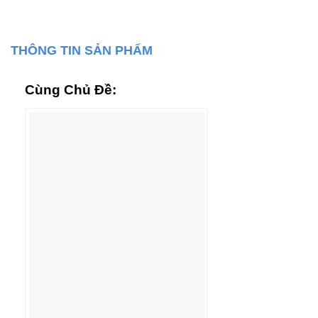
THÔNG TIN SẢN PHẨM
Cùng Chủ Đề: