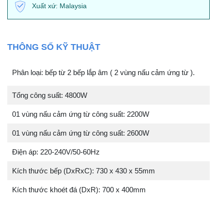
Xuất xứ: Malaysia
THÔNG SỐ KỸ THUẬT
Phân loại: bếp từ 2 bếp lắp âm ( 2 vùng nấu cảm ứng từ ).
Tổng công suất: 4800W
01 vùng nấu cảm ứng từ công suất: 2200W
01 vùng nấu cảm ứng từ công suất: 2600W
Điện áp: 220-240V/50-60Hz
Kích thước bếp (DxRxC): 730 x 430 x 55mm
Kích thước khoét đá (DxR): 700 x 400mm