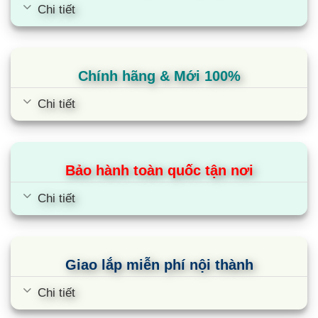
Chi tiết
Chính hãng & Mới 100%
Chi tiết
Bảo hành toàn quốc tận nơi
Chi tiết
Giao lắp miễn phí nội thành
Chi tiết