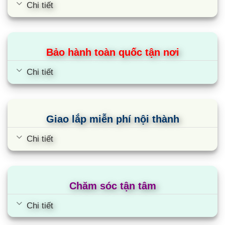
Chi tiết
Bảo hành toàn quốc tận nơi
Chi tiết
Giao lắp miễn phí nội thành
Chi tiết
Chăm sóc tận tâm
Chi tiết