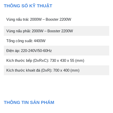
THÔNG SỐ KỸ THUẬT
Vùng nấu trái: 2000W – Booster 2200W
Vùng nấu phải: 2000W – Booster 2200W
Tổng công suất: 4400W
Điện áp: 220-240V/50-60Hz
Kích thước bếp (DxRxC): 730 x 430 x 55 (mm)
Kích thước khoét đá (DxR): 700 x 400 (mm)
THÔNG TIN SẢN PHẨM