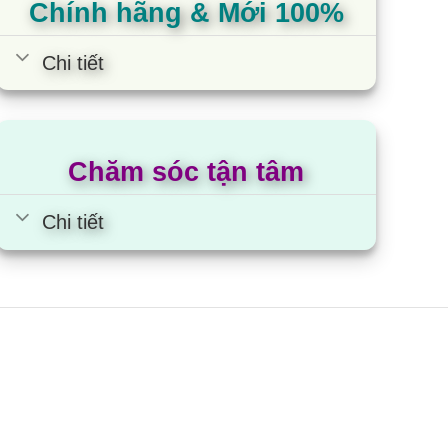
Chính hãng & Mới 100%
Chi tiết
Chăm sóc tận tâm
Chi tiết