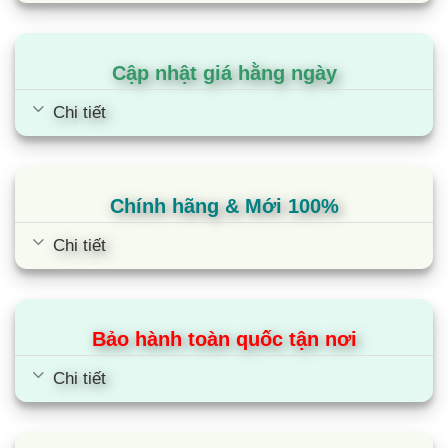
Cập nhật giá hằng ngày
Chi tiết
Bếp từ đôi Lorca LCI 877
Chính hãng & Mới 100%
Chi tiết
Bảo hành toàn quốc tận nơi
Chi tiết