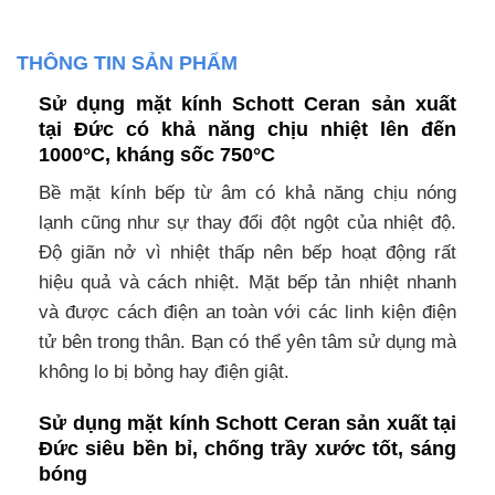
THÔNG TIN SẢN PHẨM
Sử dụng mặt kính Schott Ceran sản xuất
tại Đức có khả năng chịu nhiệt lên đến
1000°C, kháng sốc 750°C
Bề mặt kính bếp từ âm có khả năng chịu nóng
lạnh cũng như sự thay đổi đột ngột của nhiệt độ.
Độ giãn nở vì nhiệt thấp nên bếp hoạt động rất
hiệu quả và cách nhiệt. Mặt bếp tản nhiệt nhanh
và được cách điện an toàn với các linh kiện điện
tử bên trong thân. Bạn có thể yên tâm sử dụng mà
không lo bị bỏng hay điện giật.
Sử dụng mặt kính Schott Ceran sản xuất tại
Đức siêu bền bỉ, chống trầy xước tốt, sáng
bóng