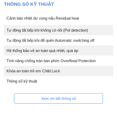
THÔNG SỐ KỸ THUẬT
Cảnh báo nhiệt dư vùng nấu Residual heat
Tự động tắt bếp khi không có nồi (Pot detection)
Tự động tắt bếp khi để quên Automatic switching off
Hệ thống bảo vệ an toàn quá nhiệt, quá áp
Tính năng chống tràn bàn phím Overflood Protection
Khóa an toàn trẻ em Child Lock
Thông số kỹ thuật
Xem chi tiết thông số