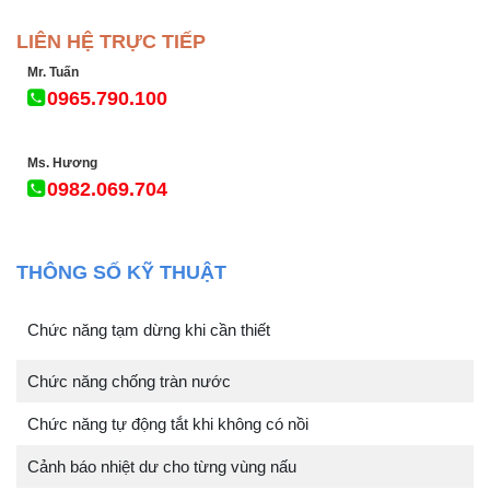
LIÊN HỆ TRỰC TIẾP
Mr. Tuấn
0965.790.100
Ms. Hương
0982.069.704
THÔNG SỐ KỸ THUẬT
Chức năng tạm dừng khi cần thiết
Chức năng chống tràn nước
Chức năng tự động tắt khi không có nồi
Cảnh báo nhiệt dư cho từng vùng nấu