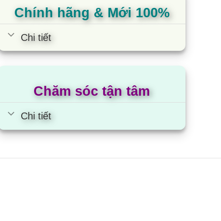
Chính hãng & Mới 100%
Chi tiết
Chăm sóc tận tâm
Chi tiết