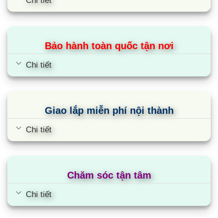
Chi tiết
Bảo hành toàn quốc tận nơi
Chi tiết
Giao lắp miễn phí nội thành
Chi tiết
Chăm sóc tận tâm
Chi tiết