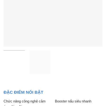
ĐẶC ĐIỂM NỔI BẬT
Chức năng công nghệ cảm
Booster nấu siêu nhanh