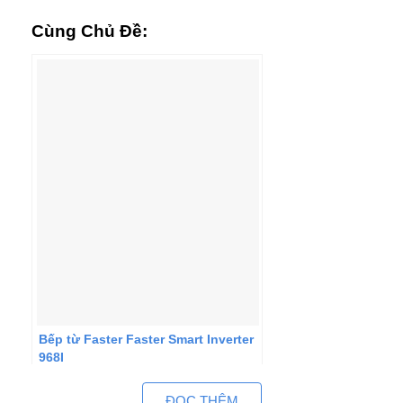
Cùng Chủ Đề:
Bếp từ Faster Faster Smart Inverter
968I
ĐỌC THÊM