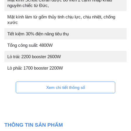
nguyên chiếc từ Đức,
Mặt kính làm từ gốm thủy tinh chịu lực, chịu nhiệt, chống
xước
Tiết kiệm 30% điện năng tiêu thụ
Tổng công suất: 4800W
Lò trái: 2200 booster 2600W
Lò phải: 1700 booster 2200W
Xem chi tiết thông số
THÔNG TIN SẢN PHẨM