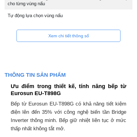
cho từng vùng nấu
Tự động lựa chọn vùng nấu
Xem chi tiết thông số
THÔNG TIN SẢN PHẨM
Ưu điểm trong thiết kế, tính năng bếp từ
Eurosun EU-T898G
Bếp từ Eurosun EU-T898G có khả năng tiết kiệm
điện lên đến 35% với công nghệ biến tần Bridge
Inverter thông minh. Bếp giữ nhiệt liên tục ở mức
thấp nhất không tắt mở.