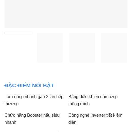
ĐẶC ĐIỂM NỔI BẬT
Làm nóng nhanh gấp 2 lần bếp
Bảng điều khiển cảm ứng
thường
thông minh
Chức năng Booster nấu siêu
Công nghệ Inverter tiết kiệm
nhanh
điện