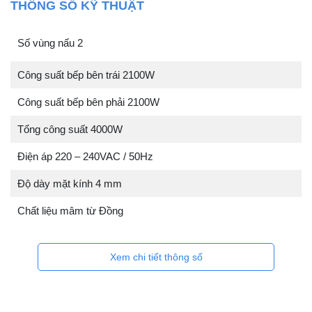
THÔNG SỐ KỸ THUẬT
Số vùng nấu 2
Công suất bếp bên trái 2100W
Công suất bếp bên phải 2100W
Tổng công suất 4000W
Điện áp 220 – 240VAC / 50Hz
Độ dày mặt kính 4 mm
Chất liệu mâm từ Đồng
Xem chi tiết thông số