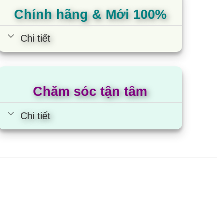
Chính hãng & Mới 100%
Chi tiết
Chăm sóc tận tâm
Chi tiết