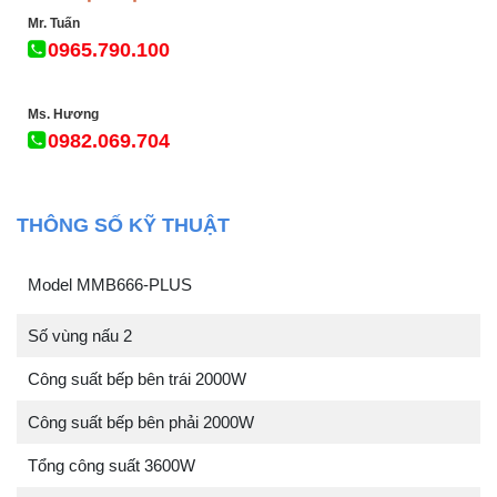
Mr. Tuấn
0965.790.100
Ms. Hương
0982.069.704
THÔNG SỐ KỸ THUẬT
Model MMB666-PLUS
Số vùng nấu 2
Công suất bếp bên trái 2000W
Công suất bếp bên phải 2000W
Tổng công suất 3600W