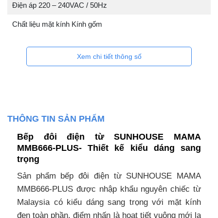
Điện áp 220 – 240VAC / 50Hz
Chất liệu mặt kính Kính gốm
Xem chi tiết thông số
THÔNG TIN SẢN PHẨM
Bếp đôi điện từ SUNHOUSE MAMA
MMB666-PLUS- Thiết kế kiểu dáng sang
trọng
Sản phẩm bếp đôi điện từ SUNHOUSE MAMA
MMB666-PLUS được nhập khẩu nguyên chiếc từ
Malaysia có kiểu dáng sang trọng với mặt kính
đen toàn phần, điểm nhấn là hoạt tiết vuông mới lạ