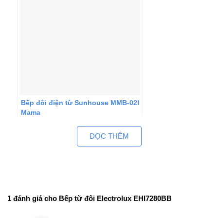
Bếp đôi điện từ Sunhouse MMB-02I
Mama
ĐỌC THÊM
1 đánh giá cho
Bếp từ đôi Electrolux EHI7280BB