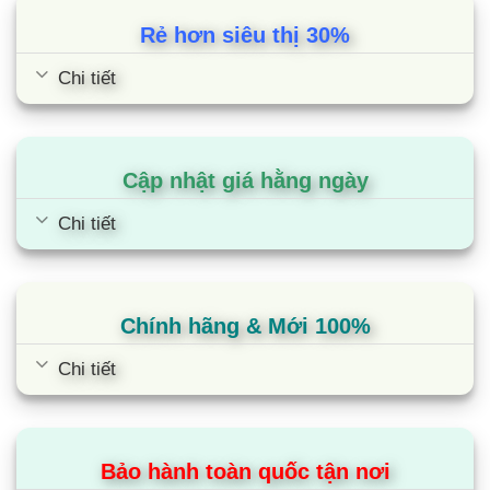
Rẻ hơn siêu thị 30%
Chi tiết
Cập nhật giá hằng ngày
Chi tiết
Chính hãng & Mới 100%
Chi tiết
Bảo hành toàn quốc tận nơi