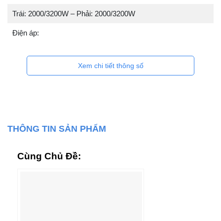
Trái: 2000/3200W – Phải: 2000/3200W
Điện áp:
Xem chi tiết thông số
THÔNG TIN SẢN PHẨM
Cùng Chủ Đề: