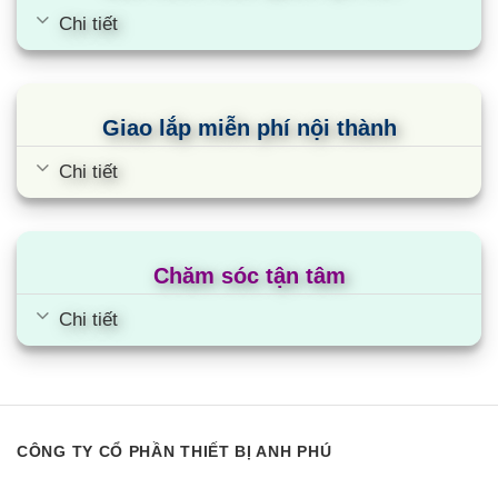
Chi tiết
Giao lắp miễn phí nội thành
Chi tiết
Chăm sóc tận tâm
Chi tiết
CÔNG TY CỔ PHẦN THIẾT BỊ ANH PHÚ