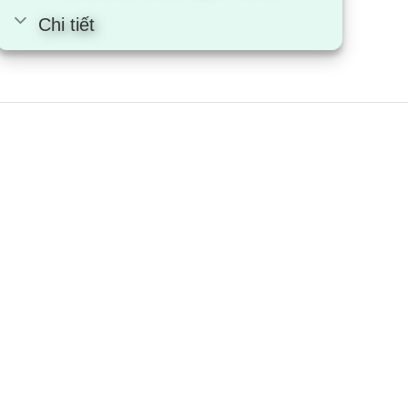
Chi tiết