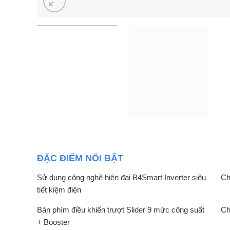
ĐẶC ĐIỂM NỔI BẬT
Sử dụng công nghệ hiện đại B4Smart Inverter siêu
Ch
tiết kiệm điện
Bàn phím điều khiển trượt Slider 9 mức công suất
Ch
+ Booster