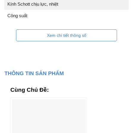
Kính Schott chịu lực, nhiệt
Công suất
Xem chi tiết thông số
THÔNG TIN SẢN PHẨM
Cùng Chủ Đề: