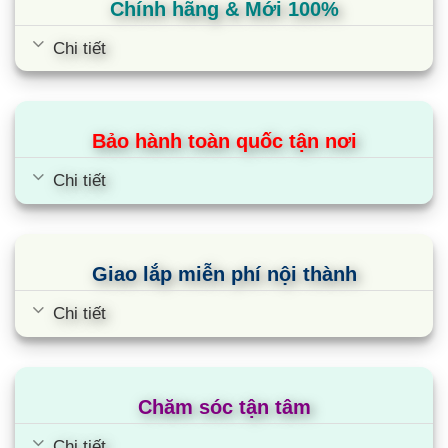
Chính hãng & Mới 100%
Chi tiết
Bảo hành toàn quốc tận nơi
Chi tiết
Giao lắp miễn phí nội thành
Chi tiết
Chăm sóc tận tâm
Chi tiết