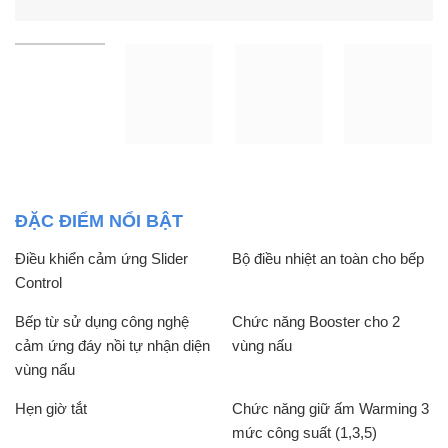
ĐẶC ĐIỂM NỔI BẬT
Ðiều khiển cảm ứng Slider
Bộ điều nhiệt an toàn cho bếp
Control
Bếp từ sử dụng công nghệ
Chức năng Booster cho 2
cảm ứng đáy nồi tự nhận diện
vùng nấu
vùng nấu
Hẹn giờ tắt
Chức năng giữ ấm Warming 3
mức công suất (1,3,5)