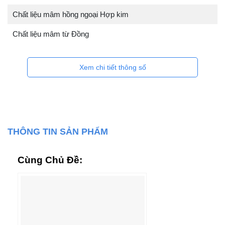
Chất liệu mâm hồng ngoại Hợp kim
Chất liệu mâm từ Đồng
Xem chi tiết thông số
THÔNG TIN SẢN PHẨM
Cùng Chủ Đề: