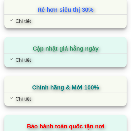
Rẻ hơn siêu thị 30%
Chi tiết
Cập nhật giá hằng ngày
Chi tiết
Chính hãng & Mới 100%
Chi tiết
Bảo hành toàn quốc tận nơi