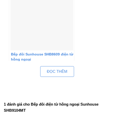
Bếp đôi Sunhouse SHB8609 điện từ
hồng ngoại
ĐỌC THÊM
1 đánh giá cho
Bếp đôi điện từ hồng ngoại Sunhouse
SHB9104MT