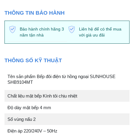
THÔNG TIN BẢO HÀNH
Bảo hành chính hãng 3
Liên hệ để có thể mua
năm tận nhà
với giá ưu đãi
THÔNG SỐ KỸ THUẬT
Tên sản phẩm Bếp đôi điện từ hồng ngoại SUNHOUSE
SHB9104MT
Chất liệu mặt bếp Kính tôi chịu nhiệt
Độ dày mặt bếp 4 mm
Số vùng nấu 2
Điện áp 220/240V – 50Hz