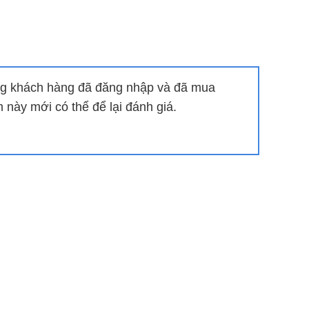
g khách hàng đã đăng nhập và đã mua
này mới có thể để lại đánh giá.