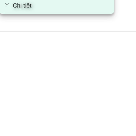
Chi tiết