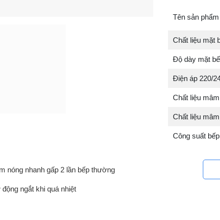
Tên sản phẩm 
Chất liệu mặt b
Độ dày mặt b
Điện áp 220/2
Chất liệu mâm
Chất liệu mâm
Công suất bếp
m nóng nhanh gấp 2 lần bếp thường
 động ngắt khi quá nhiệt