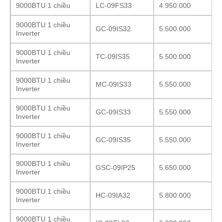
9000BTU 1 chiều
LC-09FS33
4.950.000
9000BTU 1 chiều
GC-09IS32
5.500.000
Inverter
9000BTU 1 chiều
TC-09IS35
5.500.000
Inverter
9000BTU 1 chiều
MC-09IS33
5.550.000
Inverter
9000BTU 1 chiều
GC-09IS33
5.550.000
Inverter
9000BTU 1 chiều
GC-09IS35
5.550.000
Inverter
9000BTU 1 chiều
GSC-09IP25
5.650.000
Inverter
9000BTU 1 chiều
HC-09IA32
5.800.000
Inverter
9000BTU 1 chiều