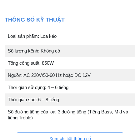
THÔNG SỐ KỸ THUẬT
Loại sản phẩm: Loa kéo
Số lượng kênh: Không có
Tổng công suất: 850W
Nguồn: AC 220V/50-60 Hz hoặc DC 12V
Thời gian sử dụng: 4 – 6 tiếng
Thời gian sạc: 6 – 8 tiếng
Số đường tiếng của loa: 3 đường tiếng (Tiếng Bass, Mid và
tiếng Treble)
Xem chi tiết thông số