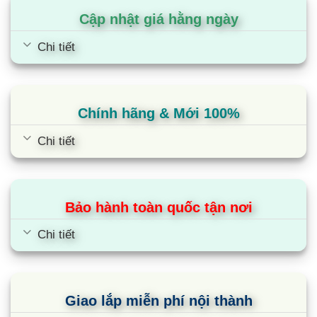
Cập nhật giá hằng ngày
Chi tiết
Chính hãng & Mới 100%
Chi tiết
Bảo hành toàn quốc tận nơi
Chi tiết
Giao lắp miễn phí nội thành